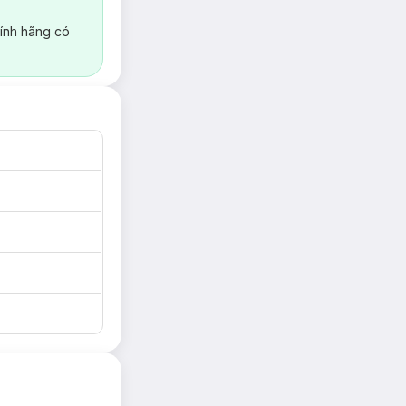
ính hãng có