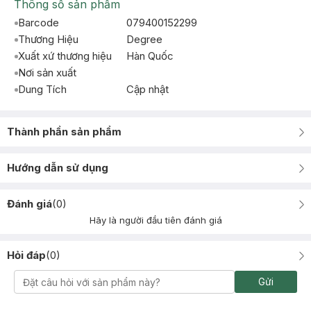
Thông số sản phẩm
Barcode
079400152299
Thương Hiệu
Degree
Xuất xứ thương hiệu
Hàn Quốc
Nơi sản xuất
Dung Tích
Cập nhật
Thành phần sản phẩm
Hướng dẫn sử dụng
Đánh giá
(
0
)
Hãy là người đầu tiên đánh giá
Hỏi đáp
(
0
)
Gửi