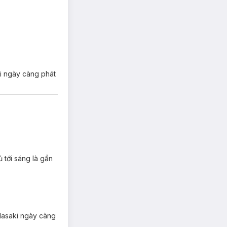
ki ngày càng phát
 tới sáng là gần
 Hasaki ngày càng