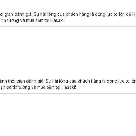
 gian đánh giá. Sự hài lòng của khách hàng là động lực to lớn để 
 tin tưởng và mua sắm tại Hasaki!
h thời gian đánh giá. Sự hài lòng của khách hàng là động lực to lớ
ạn đã tin tưởng và mua sắm tại Hasaki!