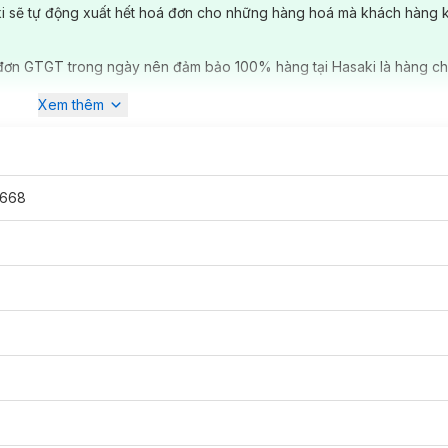
ki sẽ tự động xuất hết hoá đơn cho những hàng hoá mà khách hàng 
đơn GTGT trong ngày nên đảm bảo 100% hàng tại Hasaki là hàng ch
Xem thêm
668