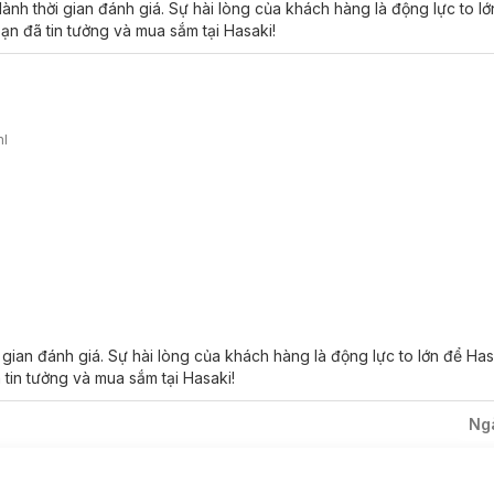
nh thời gian đánh giá. Sự hài lòng của khách hàng là động lực to l
ạn đã tin tưởng và mua sắm tại Hasaki!
ml
gian đánh giá. Sự hài lòng của khách hàng là động lực to lớn để Ha
 tin tưởng và mua sắm tại Hasaki!
Ng