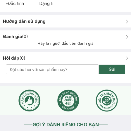
Đặc tính
Dạng lì
Hướng dẫn sử dụng
Đánh giá
(
0
)
Hãy là người đầu tiên đánh giá
Hỏi đáp
(
0
)
Gửi
GỢI Ý DÀNH RIÊNG CHO BẠN