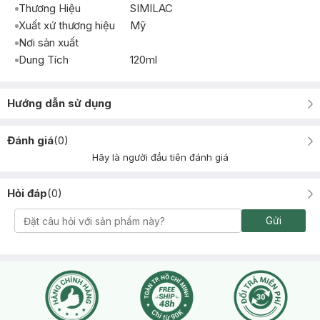
Thương Hiệu
SIMILAC
Xuất xứ thương hiệu
Mỹ
Nơi sản xuất
Dung Tích
120ml
Hướng dẫn sử dụng
Đánh giá
(
0
)
Hãy là người đầu tiên đánh giá
Hỏi đáp
(
0
)
Gửi