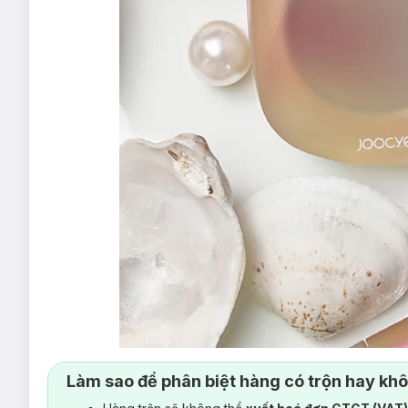
Làm sao để phân biệt hàng có trộn hay kh