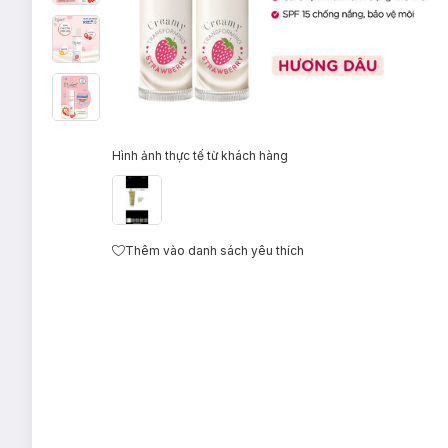
Hình ảnh thực tế từ khách hàng
Thêm vào danh sách yêu thích