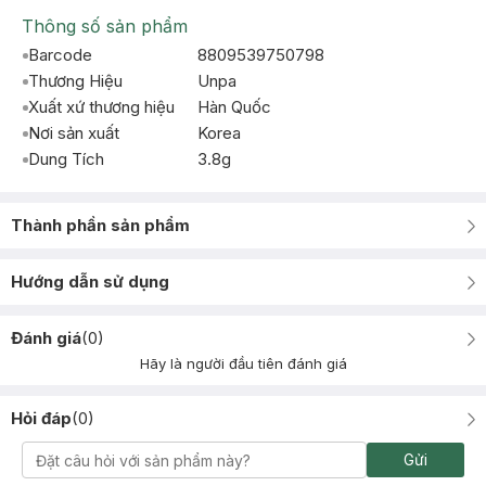
Thông số sản phẩm
Barcode
8809539750798
Thương Hiệu
Unpa
Xuất xứ thương hiệu
Hàn Quốc
Nơi sản xuất
Korea
Dung Tích
3.8g
Thành phần sản phẩm
Hướng dẫn sử dụng
Đánh giá
(
0
)
Hãy là người đầu tiên đánh giá
Hỏi đáp
(
0
)
Gửi