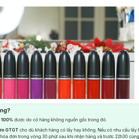
ông?
) 100%
được do có hàng không nguồn gốc trong đó.
đơn GTGT
cho dù khách hàng có lấy hay không. Nếu có nhu cầu lấy
 hóa đơn trong vòng 30 phút sau khi nhận hàng và trước 22h30 cùng