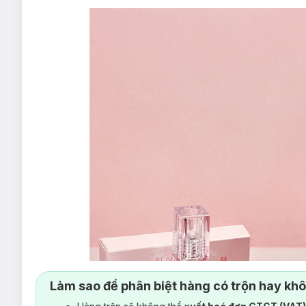
Làm sao để phân biệt hàng có trộn hay kh