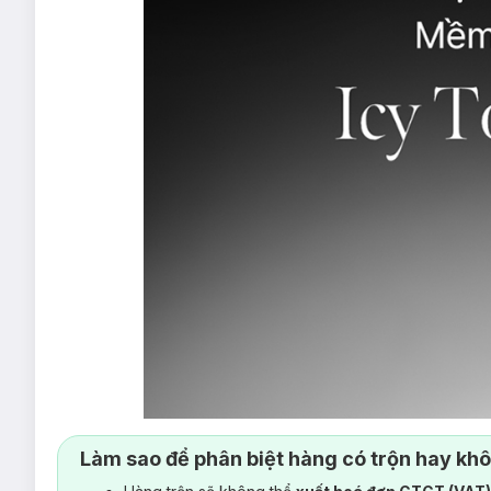
Làm sao để phân biệt hàng có trộn hay kh