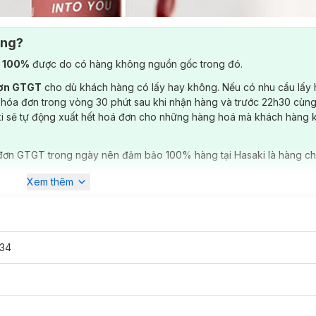
ông?
) 100%
được do có hàng không nguồn gốc trong đó.
đơn GTGT
cho dù khách hàng có lấy hay không. Nếu có nhu cầu lấy
 hóa đơn trong vòng 30 phút sau khi nhận hàng và trước 22h30 cùng
ki sẽ tự động xuất hết hoá đơn cho những hàng hoá mà khách hàng 
đơn GTGT trong ngày nên đảm bảo 100% hàng tại Hasaki là hàng ch
Xem thêm
34