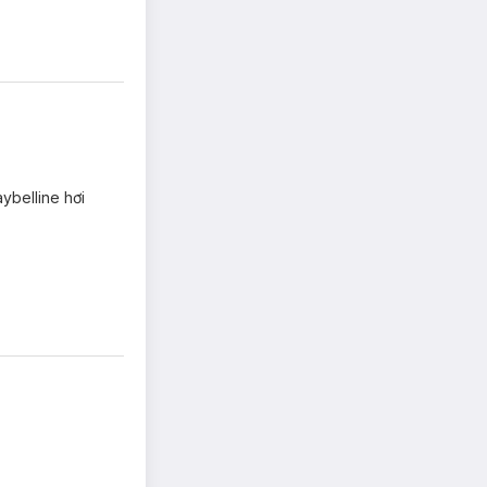
ybelline hơi