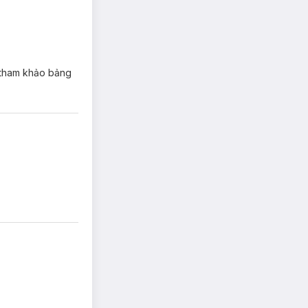
n tham khảo bảng