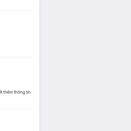
t thêm thông tin