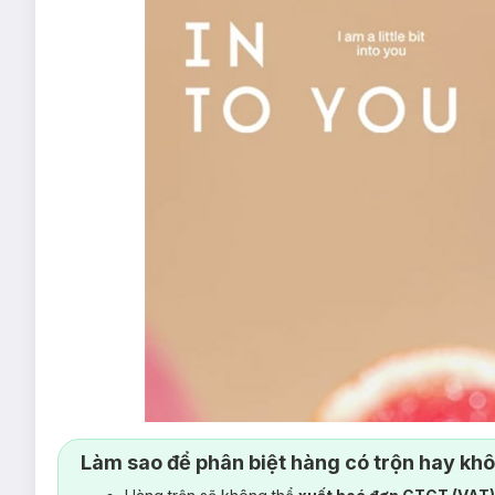
Làm sao để phân biệt hàng có trộn hay kh