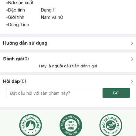
Nơi sản xuất
Đặc tính
Dạng lì
Giới tính
Nam và nữ
Dung Tích
Hướng dẫn sử dụng
Đánh giá
(
0
)
Hãy là người đầu tiên đánh giá
Hỏi đáp
(
0
)
Gửi