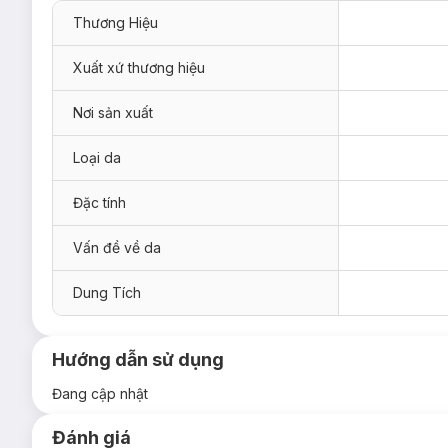
Thương Hiệu
Xuất xứ thương hiệu
Nơi sản xuất
Loại da
Đặc tính
Vấn đề về da
Dung Tích
Hướng dẫn sử dụng
Đang cập nhật
Đánh giá