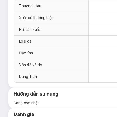
Thương Hiệu
Xuất xứ thương hiệu
Nơi sản xuất
Loại da
Đặc tính
Vấn đề về da
Dung Tích
Hướng dẫn sử dụng
Đang cập nhật
Đánh giá