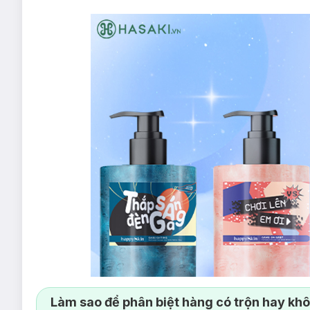
Làm sao để phân biệt hàng có trộn hay kh