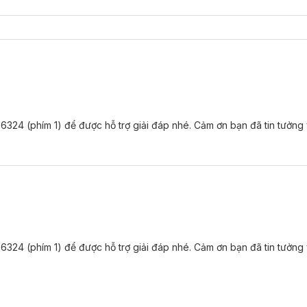
6324 (phím 1) để được hỗ trợ giải đáp nhé. Cảm ơn bạn đã tin tưởng
6324 (phím 1) để được hỗ trợ giải đáp nhé. Cảm ơn bạn đã tin tưởng