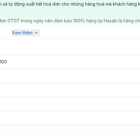
ki sẽ tự động xuất hết hoá đơn cho những hàng hoá mà khách hàng 
đơn GTGT trong ngày nên đảm bảo 100% hàng tại Hasaki là hàng ch
Xem thêm
100