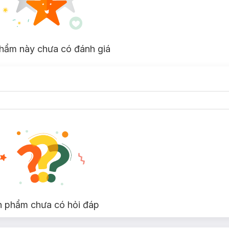
hẩm này chưa có đánh giá
n phẩm chưa có hỏi đáp