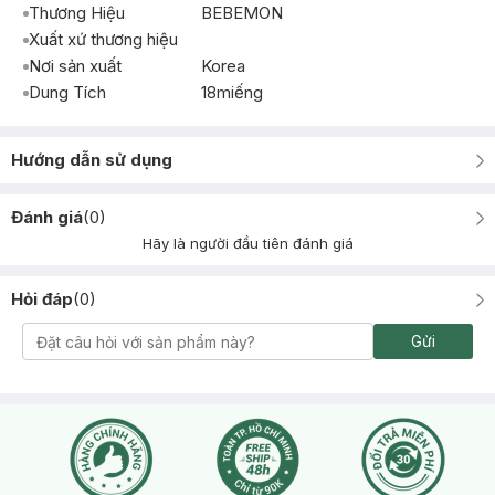
Thương Hiệu
BEBEMON
Xuất xứ thương hiệu
Nơi sản xuất
Korea
Dung Tích
18miếng
Hướng dẫn sử dụng
Đánh giá
(
0
)
Hãy là người đầu tiên đánh giá
Hỏi đáp
(
0
)
Gửi