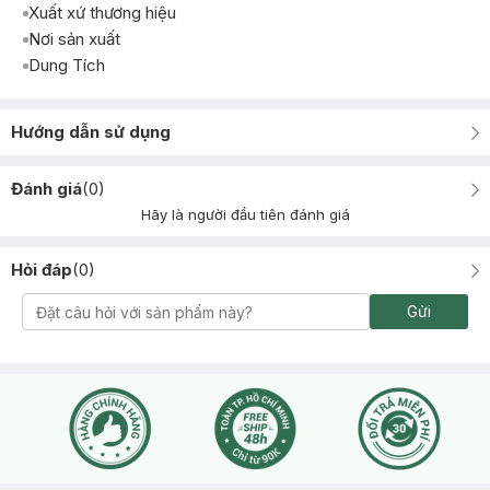
Xuất xứ thương hiệu
Nơi sản xuất
Dung Tích
Hướng dẫn sử dụng
Đánh giá
(
0
)
Hãy là người đầu tiên đánh giá
Hỏi đáp
(
0
)
Gửi