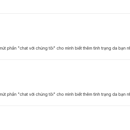
 nút phần "chat với chúng tôi" cho mình biết thêm tình trạng da bạn 
 nút phần "chat với chúng tôi" cho mình biết thêm tình trạng da bạn n