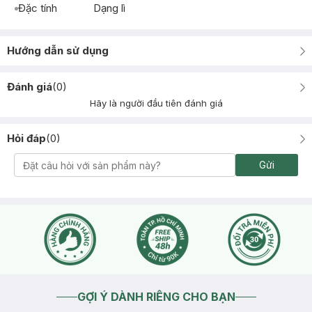
Đặc tính
Dạng lì
Hướng dẫn sử dụng
Đánh giá
(
0
)
Hãy là người đầu tiên đánh giá
Hỏi đáp
(
0
)
Gửi
GỢI Ý DÀNH RIÊNG CHO BẠN