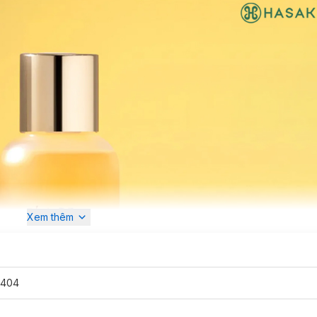
Xem thêm
4404