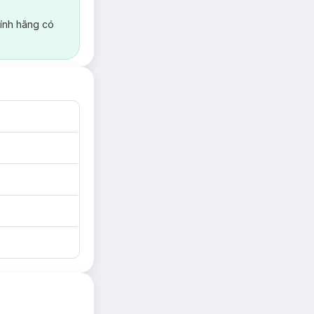
ính hãng có