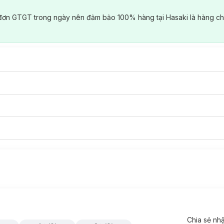
đơn GTGT trong ngày nên đảm bảo 100% hàng tại Hasaki là hàng ch
Chia sẻ nh