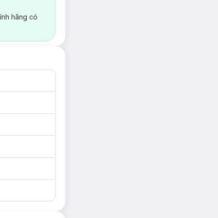
ính hãng có