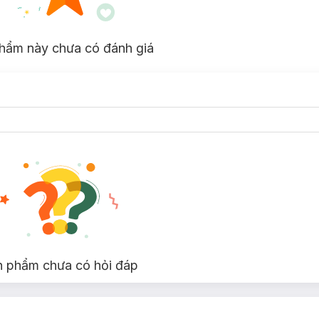
hẩm này chưa có đánh giá
n phẩm chưa có hỏi đáp