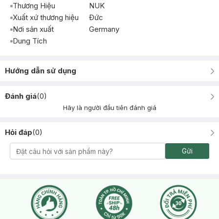
Thương Hiệu
NUK
Xuất xứ thương hiệu
Ðức
Nơi sản xuất
Germany
Dung Tích
Hướng dẫn sử dụng
Đánh giá
(
0
)
Hãy là người đầu tiên đánh giá
Hỏi đáp
(
0
)
Gửi