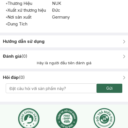
Thương Hiệu
NUK
Xuất xứ thương hiệu
Ðức
Nơi sản xuất
Germany
Dung Tích
Hướng dẫn sử dụng
Đánh giá
(
0
)
Hãy là người đầu tiên đánh giá
Hỏi đáp
(
0
)
Gửi