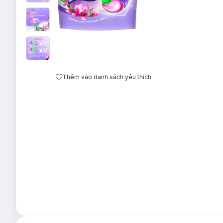
Thêm vào danh sách yêu thích