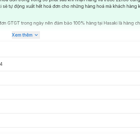
ki sẽ tự động xuất hết hoá đơn cho những hàng hoá mà khách hàng 
đơn GTGT trong ngày nên đảm bảo 100% hàng tại Hasaki là hàng ch
Xem thêm
94