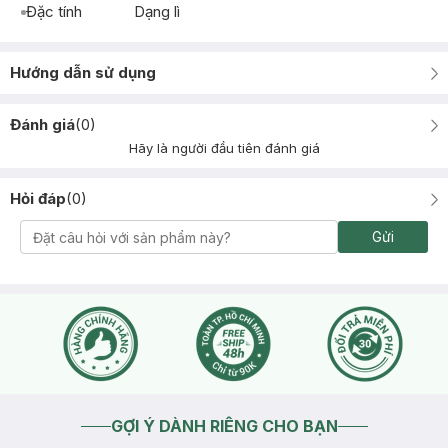
Đặc tính
Dạng lì
Hướng dẫn sử dụng
Đánh giá
(
0
)
Hãy là người đầu tiên đánh giá
Hỏi đáp
(
0
)
Gửi
GỢI Ý DÀNH RIÊNG CHO BẠN