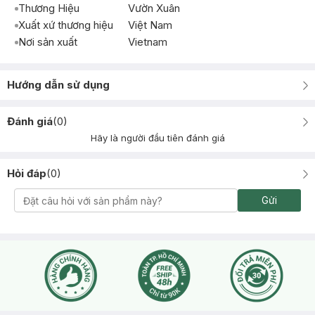
Thương Hiệu
Vườn Xuân
Xuất xứ thương hiệu
Việt Nam
Nơi sản xuất
Vietnam
Hướng dẫn sử dụng
Đánh giá
(
0
)
Hãy là người đầu tiên đánh giá
Hỏi đáp
(
0
)
Gửi