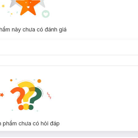
hẩm này chưa có đánh giá
n phẩm chưa có hỏi đáp