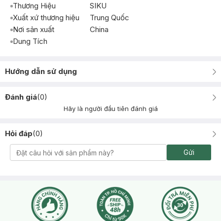
Thương Hiệu
SIKU
Xuất xứ thương hiệu
Trung Quốc
Nơi sản xuất
China
Dung Tích
Hướng dẫn sử dụng
Đánh giá
(
0
)
Hãy là người đầu tiên đánh giá
Hỏi đáp
(
0
)
Gửi