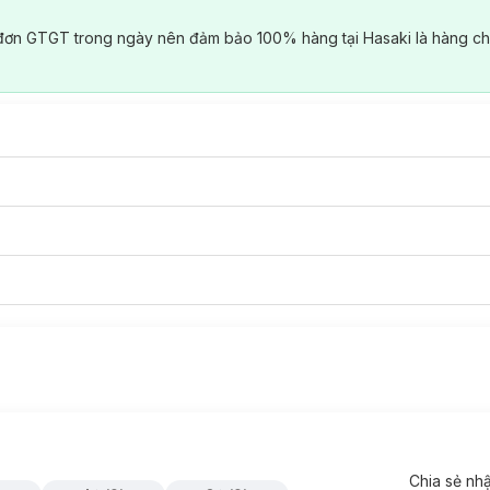
đơn GTGT trong ngày nên đảm bảo 100% hàng tại Hasaki là hàng ch
Chia sẻ nh