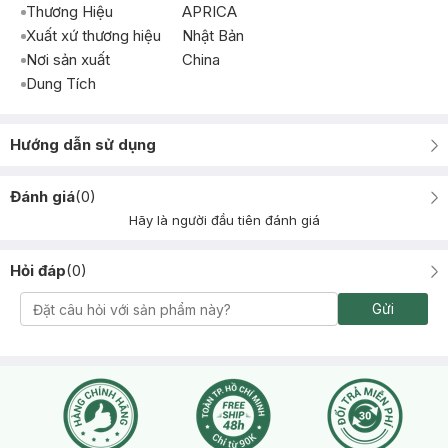
Thương Hiệu
APRICA
Xuất xứ thương hiệu
Nhật Bản
Nơi sản xuất
China
Dung Tích
Hướng dẫn sử dụng
Đánh giá
(
0
)
Hãy là người đầu tiên đánh giá
Hỏi đáp
(
0
)
Gửi