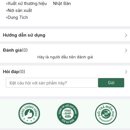
Xuất xứ thương hiệu
Nhật Bản
Nơi sản xuất
Dung Tích
Hướng dẫn sử dụng
Đánh giá
(
0
)
Hãy là người đầu tiên đánh giá
Hỏi đáp
(
0
)
Gửi