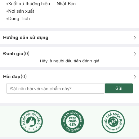
Xuất xứ thương hiệu
Nhật Bản
Nơi sản xuất
Dung Tích
Hướng dẫn sử dụng
Đánh giá
(
0
)
Hãy là người đầu tiên đánh giá
Hỏi đáp
(
0
)
Gửi