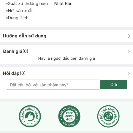
Xuất xứ thương hiệu
Nhật Bản
Nơi sản xuất
Dung Tích
Hướng dẫn sử dụng
Đánh giá
(
0
)
Hãy là người đầu tiên đánh giá
Hỏi đáp
(
0
)
Gửi