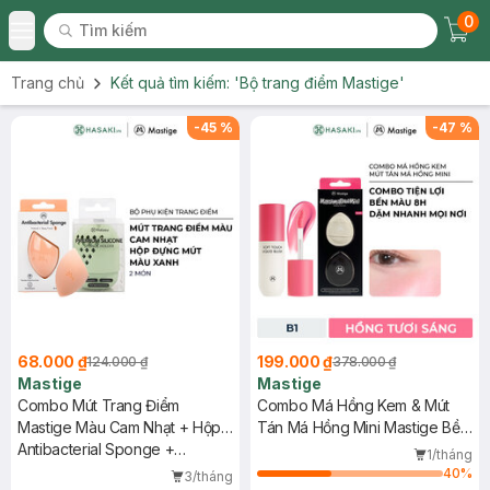
0
Tìm kiếm
Chec
Tìm kiếm
Toggle Menu
Trang chủ
Kết quả tìm kiếm:
'Bộ trang điểm Mastige'
-
45
%
-
47
%
68.000 ₫
199.000 ₫
124.000 ₫
378.000 ₫
Mastige
Mastige
Combo Mút Trang Điểm
Combo Má Hồng Kem & Mút
Mastige Màu Cam Nhạt + Hộp
Tán Má Hồng Mini Mastige Bền
Đựng Mút Hotosu Silicone Cao
Antibacterial Sponge +
Màu Dễ Tán B1 Hồng Tươi
1/tháng
Cấp Màu Xanh
Premium Silicone Sponge
Sáng
40
%
3/tháng