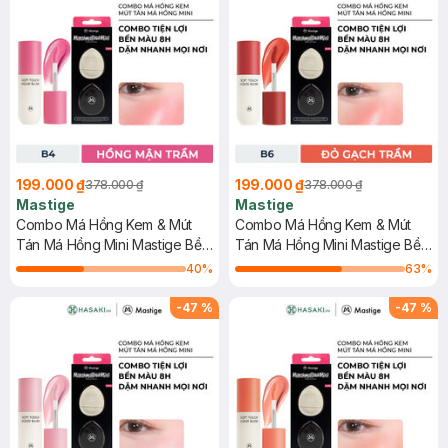
199.000 ₫
199.000 ₫
378.000 ₫
378.000 ₫
Mastige
Mastige
Combo Má Hồng Kem & Mút
Combo Má Hồng Kem & Mút
Tán Má Hồng Mini Mastige Bền
Tán Má Hồng Mini Mastige Bền
Màu Dễ Tán B4 Hồng Mận
Màu Dễ Tán B6 Đỏ Gạch Trầm
40
%
63
%
Trầm
-
47
%
-
47
%