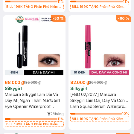
11
%
11
%
BILL 199K TẶNG Phấn Phủ Kiềm
BILL 199K TẶNG Phấn Phủ Kiềm
Dầu Không Màu 7g trị giá 198K (SL
Dầu Không Màu 7g trị giá 198K (SL
có hạn)
có hạn)
-
50
%
-
60
%
68.000 ₫
82.000 ₫
135.000 ₫
204.000 ₫
Silkygirl
Silkygirl
Mascara Silkygirl Làm Dài Và
[HSD 02/2027] Mascara
Dày Mi, Ngăn Thấm Nước 5ml
Silkygirl Làm Dài, Dày Và Cong
Eye Opener Waterproof
Mi 4ml
Lash Squad Serum Waterproof
Mascara
Mascara - 01 Intense Black
10
%
2/tháng
11
%
BILL 199K TẶNG Phấn Phủ Kiềm
Dầu Không Màu 7g trị giá 198K (SL
BILL 199K TẶNG Phấn Phủ Kiềm
có hạn)
Dầu Không Màu 7g trị giá 198K (SL
có hạn)