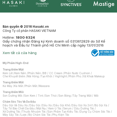
Synctives
Clinic
Dermahair
Mastige
Bản quyền © 2016 Hasaki.vn
Công Ty cổ phần HASAKI VIETNAM
Hotline:
1800 6324
Giấy chứng nhận Đăng ký Kinh doanh số 0313612829 do Sở Kế
hoạch và Đầu tư Thành phố Hồ Chí Minh cấp ngày 13/01/2016
Xem tất cả cửa hàng
Mỹ Phẩm High-End
Trang Điểm Mặt
Kem Lót
/
Kem Nền
/
Phấn Nền
/
BB / CC Cream
/
Phấn Nước Cushion
/
Che Khuyết Điểm
/
Má Hồng
/
Tạo Khối / Highlight
/
Phấn Phủ
/
Xịt Khoá Makeup
Trang Điểm Mắt
Kẻ Mày
/
Kẻ Mắt
/
Phấn Mắt
/
Mascara
Trang Điểm Môi
Son Dưỡng Môi
/
Son Kem / Tint
/
Son Thỏi
/
Son Bóng
/
Tẩy Trang Mắt / Môi
Chăm Sóc Tóc Và Da Đầu
Dầu Gội Và Dầu Xả
/
Dầu Gội
/
Dầu Xả
/
Dầu Gội Khô
/
Dầu Gội Xả 2in1
/
Bộ Gội Xả
/
Tẩy Tế Bào Chết Da Đầu
/
Mặt Nạ / Kem Ủ Tóc
/
Serum / Dầu Dưỡng Tóc
/
Xịt Dưỡng Tóc
/
Thuốc Nhuộm Tóc
/
Sản Phẩm Tạo Kiểu Tóc
/
Dụng Cụ Chăm Sóc Tóc
/
Máy Sấy Tóc
/
Lược
/
Bộ Chăm Sóc Tóc
/
Phụ Kiện Tóc