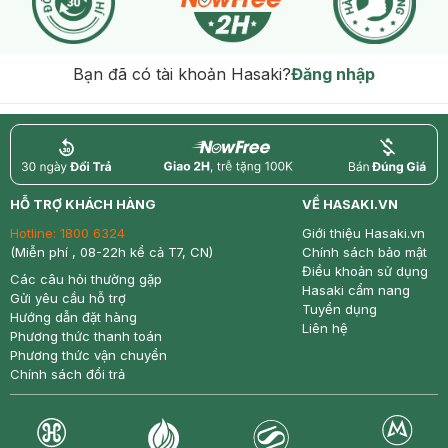
Bạn đã có tài khoản Hasaki?
Đăng nhập
return
nowfree
price
HỖ TRỢ KHÁCH HÀNG
VỀ HASAKI.VN
Hotline:
1800 6324
Giới thiệu Hasaki.vn
(Miễn phí , 08-22h kể cả T7, CN)
Chính sách bảo mật
Điều khoản sử dụng
Các câu hỏi thường gặp
Hasaki cẩm nang
Gửi yêu cầu hỗ trợ
Tuyển dụng
Hướng dẫn đặt hàng
Liên hệ
Phương thức thanh toán
Phương thức vận chuyển
Chính sách đổi trả