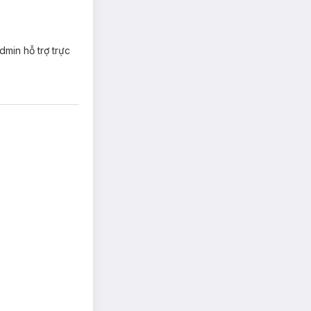
dmin hỗ trợ trực